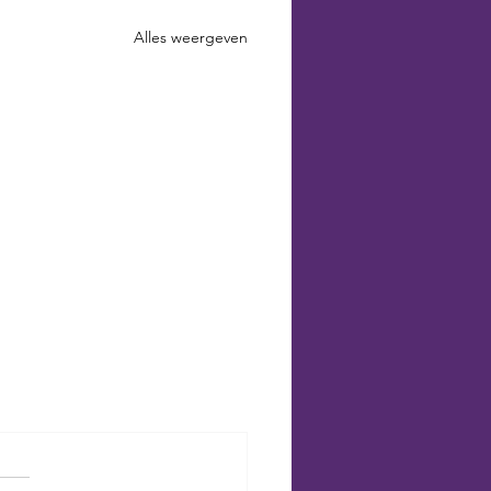
Alles weergeven